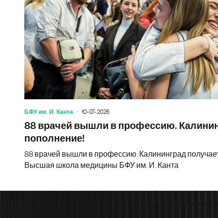
БФУ им. И. Канта
10-07-2026
88 врачей вышли в профессию. Калини
пополнение!
88 врачей вышли в профессию. Калининград получае
Высшая школа медицины БФУ им. И. Канта