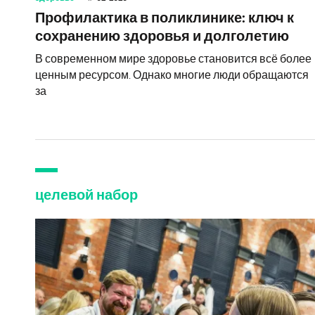
Профилактика в поликлинике: ключ к
сохранению здоровья и долголетию
В современном мире здоровье становится всё более
ценным ресурсом. Однако многие люди обращаются
за
целевой набор