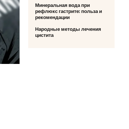
Минеральная вода при
рефлюкс гастрите: польза и
рекомендации
Народные методы лечения
цистита