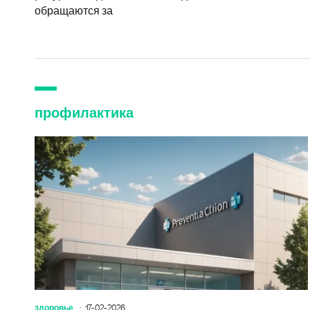
обращаются за
профилактика
здоровье
17-02-2026