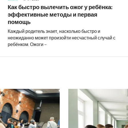
Как быстро вылечить ожог у ребёнка:
эффективные методы и первая
помощь
Каждый родитель знает, насколько быстро и
неожиданно может произойти несчастный случай с
ребёнком. Ожоги –