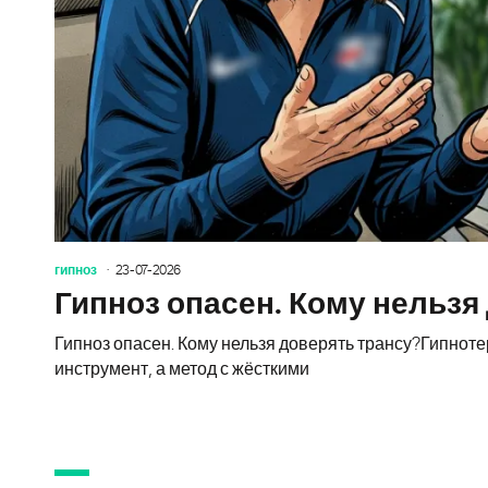
гипноз
23-07-2026
Гипноз опасен. Кому нельзя
Гипноз опасен. Кому нельзя доверять трансу?Гипнот
инструмент, а метод с жёсткими