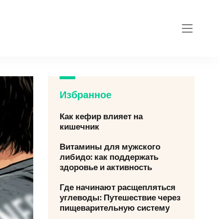
Избранное
Как кефир влияет на
кишечник
Витамины для мужского
либидо: как поддержать
здоровье и активность
Где начинают расщепляться
углеводы: Путешествие через
пищеварительную систему