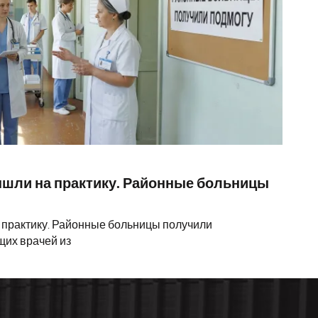
шли на практику. Районные больницы
практику. Районные больницы получили
щих врачей из